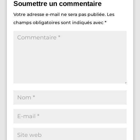
Soumettre un commentaire
Votre adresse e-mail ne sera pas publiée.
Les
champs obligatoires sont indiqués avec
*