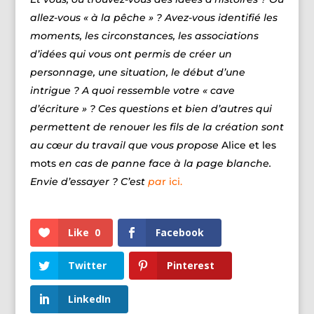
allez-vous « à la pêche » ? Avez-vous identifié les
moments, les circonstances, les associations
d’idées qui vous ont permis de créer un
personnage, une situation, le début d’une
intrigue ? A quoi ressemble votre « cave
d’écriture » ? Ces questions et bien d’autres qui
permettent de renouer les fils de la création sont
au cœur du travail que vous propose
Alice et les
mots
en cas de panne face à la page blanche.
Envie d’essayer ? C’est
pa
r ici.
Like
0
Facebook
Twitter
Pinterest
LinkedIn