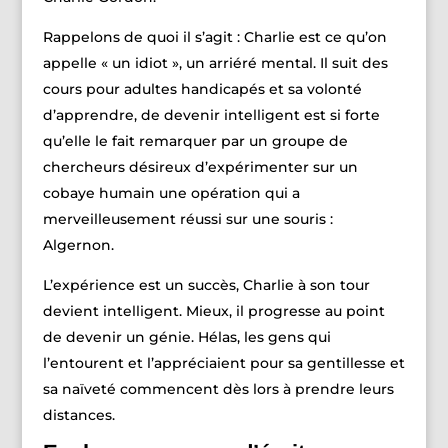
Rappelons de quoi il s’agit : Charlie est ce qu’on
appelle « un idiot », un arriéré mental. Il suit des
cours pour adultes handicapés et sa volonté
d’apprendre, de devenir intelligent est si forte
qu’elle le fait remarquer par un groupe de
chercheurs désireux d’expérimenter sur un
cobaye humain une opération qui a
merveilleusement réussi sur une souris :
Algernon.
L’expérience est un succès, Charlie à son tour
devient intelligent. Mieux, il progresse au point
de devenir un génie. Hélas, les gens qui
l’entourent et l’appréciaient pour sa gentillesse et
sa naïveté commencent dès lors à prendre leurs
distances.