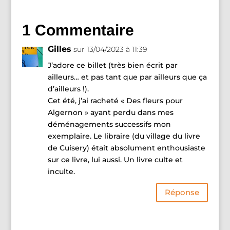
1 Commentaire
Gilles
sur 13/04/2023 à 11:39
J’adore ce billet (très bien écrit par
ailleurs… et pas tant que par ailleurs que ça
d’ailleurs !).
Cet été, j’ai racheté « Des fleurs pour
Algernon » ayant perdu dans mes
déménagements successifs mon
exemplaire. Le libraire (du village du livre
de Cuisery) était absolument enthousiaste
sur ce livre, lui aussi. Un livre culte et
inculte.
Réponse