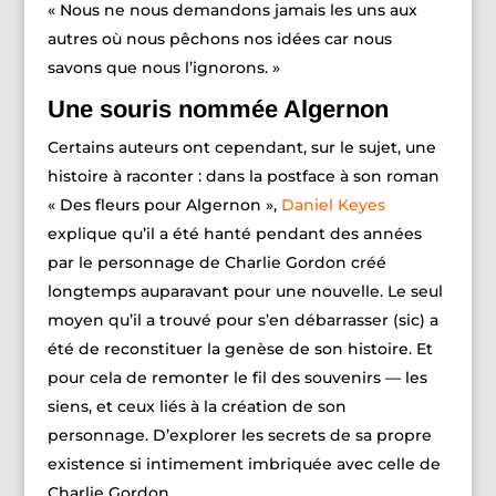
« Nous ne nous demandons jamais les uns aux
autres où nous pêchons nos idées car nous
savons que nous l’ignorons. »
Une souris nommée Algernon
Certains auteurs ont cependant, sur le sujet, une
histoire à raconter : dans la postface à son roman
« Des fleurs pour Algernon »,
Daniel Keyes
explique qu’il a été hanté pendant des années
par le personnage de Charlie Gordon créé
longtemps auparavant pour une nouvelle. Le seul
moyen qu’il a trouvé pour s’en débarrasser (sic) a
été de reconstituer la genèse de son histoire. Et
pour cela de remonter le fil des souvenirs — les
siens, et ceux liés à la création de son
personnage. D’explorer les secrets de sa propre
existence si intimement imbriquée avec celle de
Charlie Gordon.