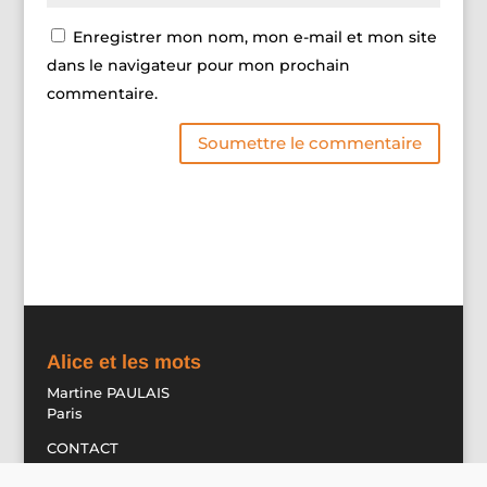
Enregistrer mon nom, mon e-mail et mon site
dans le navigateur pour mon prochain
commentaire.
Soumettre le commentaire
Alternative:
Alice et les mots
Martine PAULAIS
Paris
CONTACT