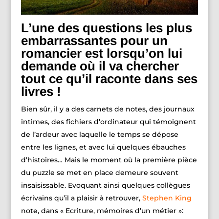
L’une des questions les plus
embarrassantes pour un
romancier est lorsqu’on lui
demande où il va chercher
tout ce qu’il raconte dans ses
livres !
Bien sûr, il y a des carnets de notes, des journaux
intimes, des fichiers d’ordinateur qui témoignent
de l’ardeur avec laquelle le temps se dépose
entre les lignes, et avec lui quelques ébauches
d’histoires… Mais le moment où la première pièce
du puzzle se met en place demeure souvent
insaisissable. Evoquant ainsi quelques collègues
écrivains qu’il a plaisir à retrouver,
Stephen King
note, dans « Ecriture, mémoires d’un métier »: