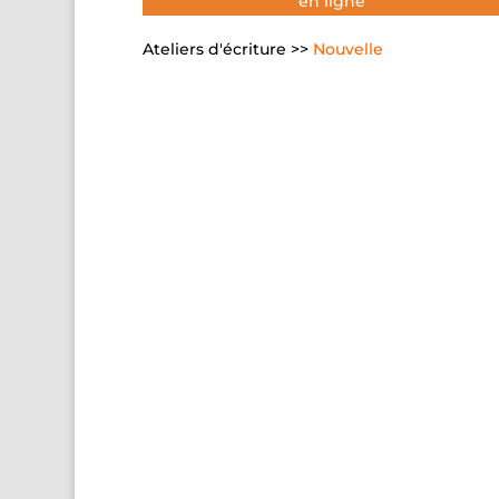
en ligne
Ateliers d'écriture >>
Nouvelle