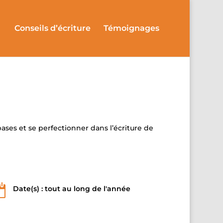
Conseils d’écriture
Témoignages
ases et se perfectionner dans l’écriture de

Date(s) : tout au long de l'année